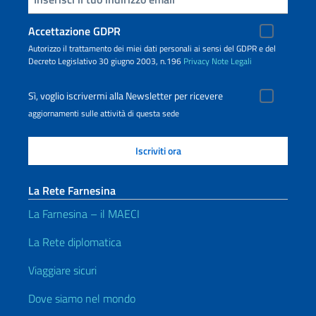
Accettazione GDPR
Autorizzo il trattamento dei miei dati personali ai sensi del GDPR e del
Decreto Legislativo 30 giugno 2003, n.196
Privacy
Note Legali
Sì, voglio iscrivermi alla Newsletter per ricevere
aggiornamenti sulle attività di questa sede
La Rete Farnesina
La Farnesina – il MAECI
La Rete diplomatica
Viaggiare sicuri
Dove siamo nel mondo