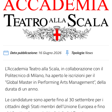
Data pubblicazione:
16 Giugno 2026
Tipologia:
News
L’Accademia Teatro alla Scala, in collaborazione con il
Politecnico di Milano, ha aperto le iscrizioni per il
“Global Master in Performing Arts Management”, della
durata di un anno.
Le candidature sono aperte fino al 30 settembre per i
cittadini degli Stati membri dell’Unione Europea e fino