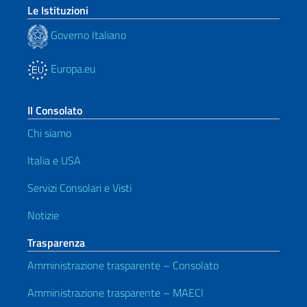
Le Istituzioni
Governo Italiano
Europa.eu
Il Consolato
Chi siamo
Italia e USA
Servizi Consolari e Visti
Notizie
Trasparenza
Amministrazione trasparente – Consolato
Amministrazione trasparente – MAECI