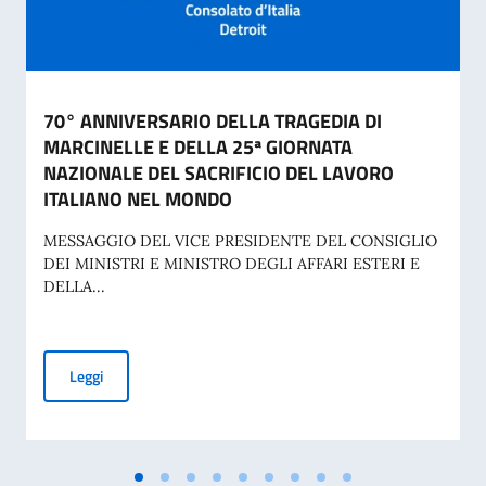
70° ANNIVERSARIO DELLA TRAGEDIA DI
MARCINELLE E DELLA 25ª GIORNATA
NAZIONALE DEL SACRIFICIO DEL LAVORO
ITALIANO NEL MONDO
MESSAGGIO DEL VICE PRESIDENTE DEL CONSIGLIO
DEI MINISTRI E MINISTRO DEGLI AFFARI ESTERI E
DELLA...
70° ANNIVERSARIO DELLA TRAGEDIA DI MARCINELLE E D
Leggi