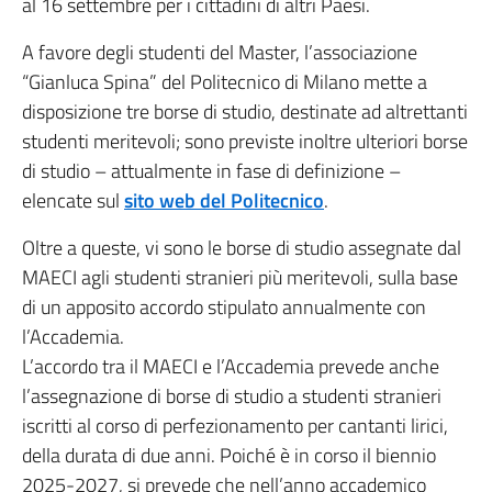
al 16 settembre per i cittadini di altri Paesi.
A favore degli studenti del Master, l’associazione
“Gianluca Spina” del Politecnico di Milano mette a
disposizione tre borse di studio, destinate ad altrettanti
studenti meritevoli; sono previste inoltre ulteriori borse
di studio – attualmente in fase di definizione –
elencate sul
sito web del Politecnico
.
Oltre a queste, vi sono le borse di studio assegnate dal
MAECI agli studenti stranieri più meritevoli, sulla base
di un apposito accordo stipulato annualmente con
l’Accademia.
L’accordo tra il MAECI e l’Accademia prevede anche
l’assegnazione di borse di studio a studenti stranieri
iscritti al corso di perfezionamento per cantanti lirici,
della durata di due anni. Poiché è in corso il biennio
2025-2027, si prevede che nell’anno accademico