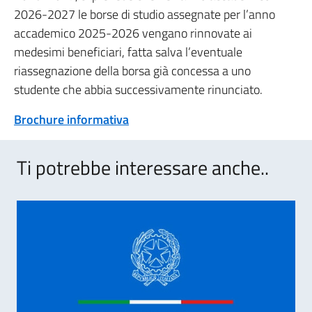
2026-2027 le borse di studio assegnate per l’anno
accademico 2025-2026 vengano rinnovate ai
medesimi beneficiari, fatta salva l’eventuale
riassegnazione della borsa già concessa a uno
studente che abbia successivamente rinunciato.
Brochure informativa
Ti potrebbe interessare anche..